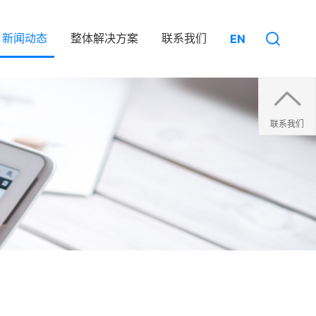
新闻动态
整体解决方案
联系我们
EN
联系我们