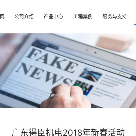
页
公司介绍
产品中心
工程案例
服务与支持
广东得臣机电2018年新春活动