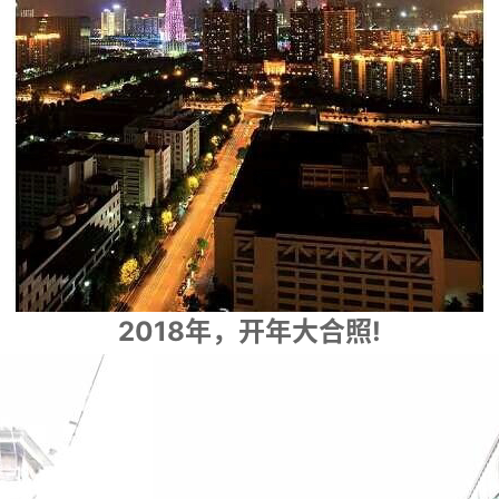
2018年，开年大合照!