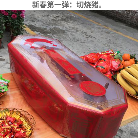
新春第一弹：切烧猪。