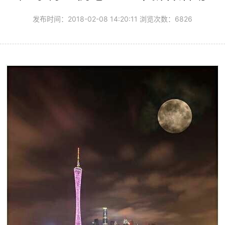
发布时间：2018-02-08 14:20:11 浏览次数：6826